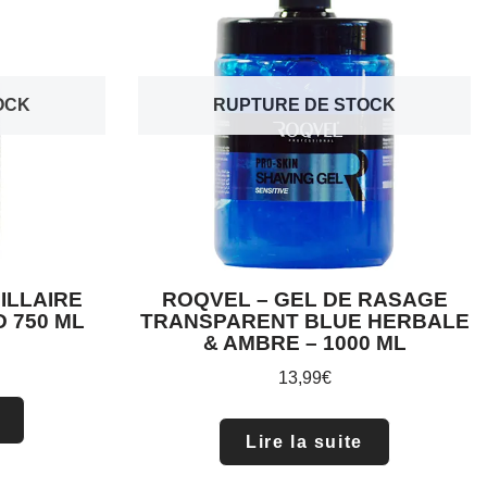
OCK
RUPTURE DE STOCK
ILLAIRE
ROQVEL – GEL DE RASAGE
 750 ML
TRANSPARENT BLUE HERBALE
& AMBRE – 1000 ML
13,99
€
Lire la suite