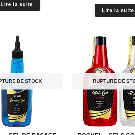
Lire la suite
Lire la suite
PTURE DE STOCK
RUPTURE DE ST