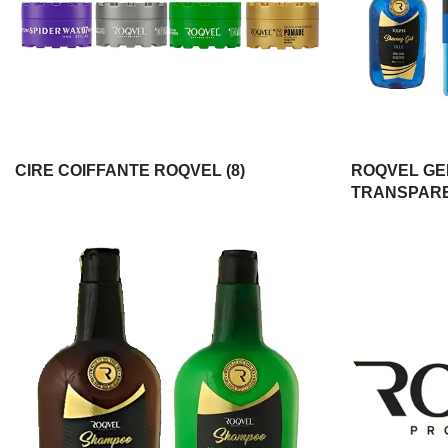
CIRE COIFFANTE ROQVEL
(8)
ROQVEL GE
TRANSPAR