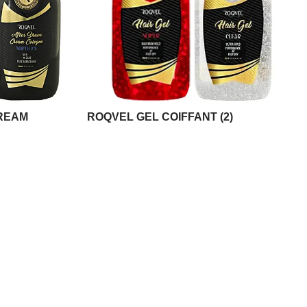
REAM
ROQVEL GEL COIFFANT
(2)