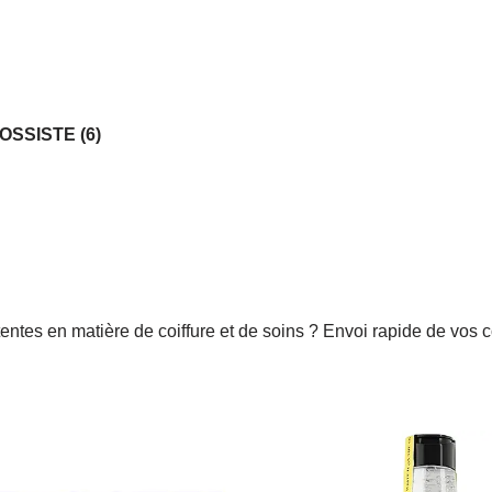
OSSISTE
(6)
attentes en matière de coiffure et de soins ? Envoi rapide de 