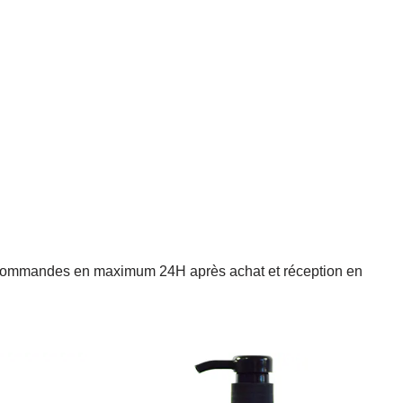
vos commandes en maximum 24H après achat et réception en