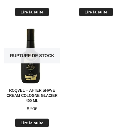
Lire la suite
Lire la suite
RUPTURE DE STOCK
ROQVEL – AFTER SHAVE
CREAM COLOGNE GLACIER
400 ML
8,90
€
Lire la suite