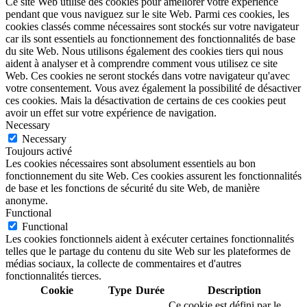
Ce site Web utilise des cookies pour améliorer votre expérience
pendant que vous naviguez sur le site Web. Parmi ces cookies, les
cookies classés comme nécessaires sont stockés sur votre navigateur
car ils sont essentiels au fonctionnement des fonctionnalités de base
du site Web. Nous utilisons également des cookies tiers qui nous
aident à analyser et à comprendre comment vous utilisez ce site
Web. Ces cookies ne seront stockés dans votre navigateur qu'avec
votre consentement. Vous avez également la possibilité de désactiver
ces cookies. Mais la désactivation de certains de ces cookies peut
avoir un effet sur votre expérience de navigation.
Necessary
Necessary
Toujours activé
Les cookies nécessaires sont absolument essentiels au bon
fonctionnement du site Web. Ces cookies assurent les fonctionnalités
de base et les fonctions de sécurité du site Web, de manière
anonyme.
Functional
Functional
Les cookies fonctionnels aident à exécuter certaines fonctionnalités
telles que le partage du contenu du site Web sur les plateformes de
médias sociaux, la collecte de commentaires et d'autres
fonctionnalités tierces.
Cookie
Type
Durée
Description
Ce cookie est défini par le