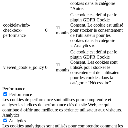
cookies dans la catégorie
"Autre.
Ce cookie est défini par le
plugin GDPR Cookie
cookielawinfo-
Consent. Le cookie est utilisé
11
checkbox-
0
pour stocker le consentement
months
performance
de l'utilisateur pour les
cookies dans la catégorie
« Analytics ».
Ce cookie est défini par le
plugin GDPR Cookie
Consent. Les cookies sont
11
viewed_cookie_policy
0
utilisés pour stocker le
months
consentement de l'utilisateur
pour les cookies dans la
catégorie "Nécessaire".
Performance
Performance
Les cookies de performance sont utilisés pour comprendre et
analyser les indices de performance clés du site Web, ce qui
contribue à offrir une meilleure expérience utilisateur aux visiteurs.
Analytics
Analytics
Les cookies analytiques sont utilisés pour comprendre comment les