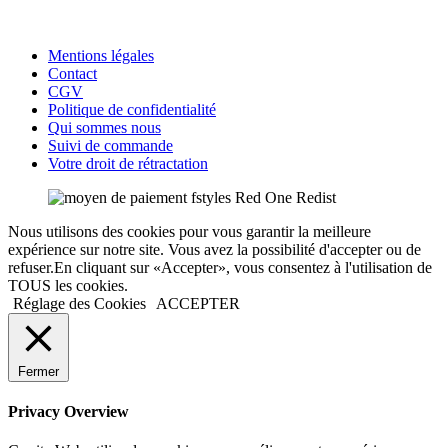
Mentions légales
Contact
CGV
Politique de confidentialité
Qui sommes nous
Suivi de commande
Votre droit de rétractation
Nous utilisons des cookies pour vous garantir la meilleure
expérience sur notre site. Vous avez la possibilité d'accepter ou de
refuser.En cliquant sur «Accepter», vous consentez à l'utilisation de
TOUS les cookies.
Réglage des Cookies
ACCEPTER
Fermer
Privacy Overview