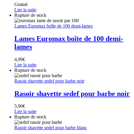
Gratuit
Lire la suite
Rupture de stock
Lames Euromax boîte de 100 demi-lames
Lames Euromax boîte de 100 demi-
lames
4,99
€
Lire la suite
Rupture de stock
Rasoir shavette sedef pour barbe noir
Rasoir shavette sedef pour barbe noir
5,90
€
Lire la suite
Rupture de stock
Rasoir shavette sedef pour barbe blanc