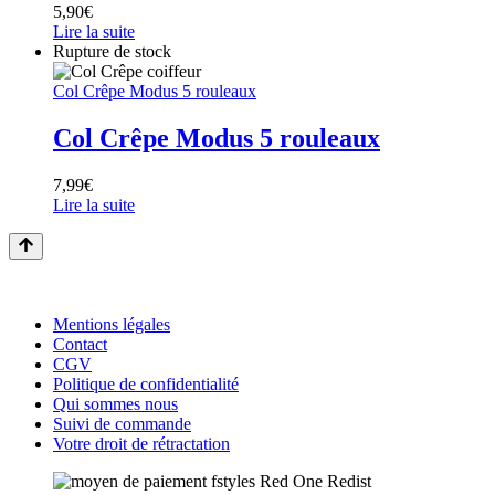
5,90
€
Lire la suite
Rupture de stock
Col Crêpe Modus 5 rouleaux
Col Crêpe Modus 5 rouleaux
7,99
€
Lire la suite
Mentions légales
Contact
CGV
Politique de confidentialité
Qui sommes nous
Suivi de commande
Votre droit de rétractation