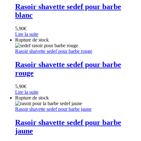
Rasoir shavette sedef pour barbe
blanc
5,90
€
Lire la suite
Rupture de stock
Rasoir shavette sedef pour barbe rouge
Rasoir shavette sedef pour barbe
rouge
5,90
€
Lire la suite
Rupture de stock
Rasoir shavette sedef pour barbe jaune
Rasoir shavette sedef pour barbe
jaune