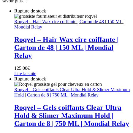
savoir plus…
Rupture de stock
Roqvel – Hair Wax cire coiffante | Carton de 48 | 150 ML |
Mondial Relay
Roqvel – Hair Wax cire coiffante |
Carton de 48 | 150 ML | Mondial
Relay
125,00
€
Lire la suite
Rupture de stock
Roqvel – Gels coiffants Clear Ultra Hold & Slimer Maximum
Hold | Carton de 8 | 750 ML | Mondial Relay
Roqvel – Gels coiffants Clear Ultra
Hold & Slimer Maximum Hold |
Carton de 8 | 750 ML | Mondial Relay