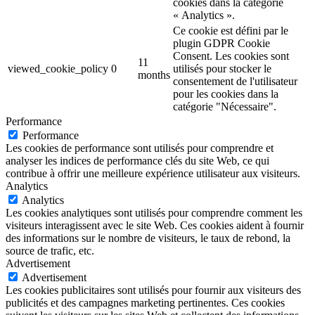
cookies dans la catégorie
« Analytics ».
Ce cookie est défini par le
plugin GDPR Cookie
Consent. Les cookies sont
11
viewed_cookie_policy
0
utilisés pour stocker le
months
consentement de l'utilisateur
pour les cookies dans la
catégorie "Nécessaire".
Performance
Performance
Les cookies de performance sont utilisés pour comprendre et
analyser les indices de performance clés du site Web, ce qui
contribue à offrir une meilleure expérience utilisateur aux visiteurs.
Analytics
Analytics
Les cookies analytiques sont utilisés pour comprendre comment les
visiteurs interagissent avec le site Web. Ces cookies aident à fournir
des informations sur le nombre de visiteurs, le taux de rebond, la
source de trafic, etc.
Advertisement
Advertisement
Les cookies publicitaires sont utilisés pour fournir aux visiteurs des
publicités et des campagnes marketing pertinentes. Ces cookies