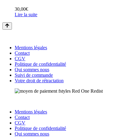
30,00
€
Lire la suite
Mentions légales
Contact
CGV
Politique de confidentialité
Qui sommes nous
Suivi de commande
Votre droit de rétractation
Mentions légales
Contact
CGV
Politique de confidentialité
Qui sommes nous