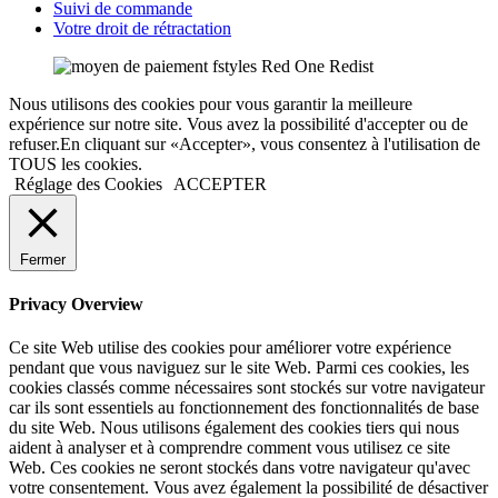
Suivi de commande
Votre droit de rétractation
Nous utilisons des cookies pour vous garantir la meilleure
expérience sur notre site. Vous avez la possibilité d'accepter ou de
refuser.En cliquant sur «Accepter», vous consentez à l'utilisation de
TOUS les cookies.
Réglage des Cookies
ACCEPTER
Fermer
Privacy Overview
Ce site Web utilise des cookies pour améliorer votre expérience
pendant que vous naviguez sur le site Web. Parmi ces cookies, les
cookies classés comme nécessaires sont stockés sur votre navigateur
car ils sont essentiels au fonctionnement des fonctionnalités de base
du site Web. Nous utilisons également des cookies tiers qui nous
aident à analyser et à comprendre comment vous utilisez ce site
Web. Ces cookies ne seront stockés dans votre navigateur qu'avec
votre consentement. Vous avez également la possibilité de désactiver