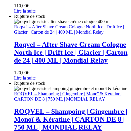
110,00
€
Lire la suite
Rupture de stock
Roqvel – After Shave Cream Cologne North Ice | Drift Ice |
Glacier | Carton de 24 | 400 ML | Mondial Relay
Roqvel – After Shave Cream Cologne
North Ice | Drift Ice | Glacier | Carton
de 24 | 400 ML | Mondial Relay
120,00
€
Lire la suite
Rupture de stock
ROQVEL – Shampoing | Gingembre | Monoï & Kératine |
CARTON DE 8 | 750 ML | MONDIAL RELAY
ROQVEL – Shampoing | Gingembre |
Monoï & Kératine | CARTON DE 8 |
750 ML | MONDIAL RELAY