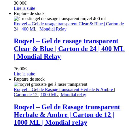
30,00
€
Lire la suite
Rupture de stock
Roqvel – Gel de rasage transparent Clear & Blue | Carton de
24 | 400 ML | Mondial Relay
Roqvel – Gel de rasage transparent
Clear & Blue | Carton de 24 | 400 ML
| Mondial Relay
76,00
€
Lire la suite
Rupture de stock
Roqvel – Gel de Rasage transparent Herbale & Ambre |
Carton de 12 | 1000 ML | Mondial relay
Roqvel – Gel de Rasage transparent
Herbale & Ambre | Carton de 12 |
1000 ML | Mondial relay