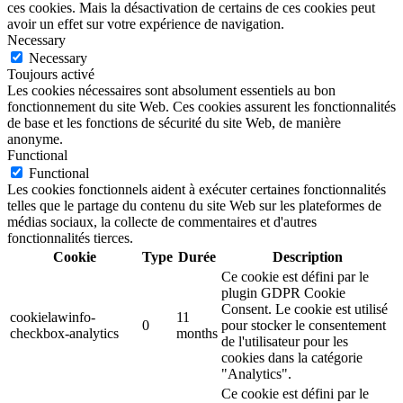
ces cookies. Mais la désactivation de certains de ces cookies peut
avoir un effet sur votre expérience de navigation.
Necessary
Necessary
Toujours activé
Les cookies nécessaires sont absolument essentiels au bon
fonctionnement du site Web. Ces cookies assurent les fonctionnalités
de base et les fonctions de sécurité du site Web, de manière
anonyme.
Functional
Functional
Les cookies fonctionnels aident à exécuter certaines fonctionnalités
telles que le partage du contenu du site Web sur les plateformes de
médias sociaux, la collecte de commentaires et d'autres
fonctionnalités tierces.
Cookie
Type
Durée
Description
Ce cookie est défini par le
plugin GDPR Cookie
Consent. Le cookie est utilisé
cookielawinfo-
11
0
pour stocker le consentement
checkbox-analytics
months
de l'utilisateur pour les
cookies dans la catégorie
"Analytics".
Ce cookie est défini par le