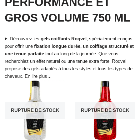
PERFORMANCE ET
GROS VOLUME 750 ML
Découvrez les
gels coiffants Roqvel
, spécialement conçus
pour offrir une
fixation longue durée, un coiffage structuré et
une tenue parfaite
tout au long de la journée. Que vous
recherchiez un effet naturel ou une tenue extra forte, Roqvel
propose des gels adaptés à tous les styles et tous les types de
cheveux. En lire plus…
RUPTURE DE STOCK
RUPTURE DE STOCK