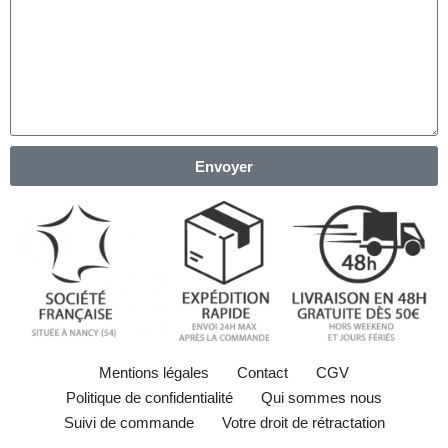
Envoyer
Mentions légales
Contact
CGV
Politique de confidentialité
Qui sommes nous
Suivi de commande
Votre droit de rétractation