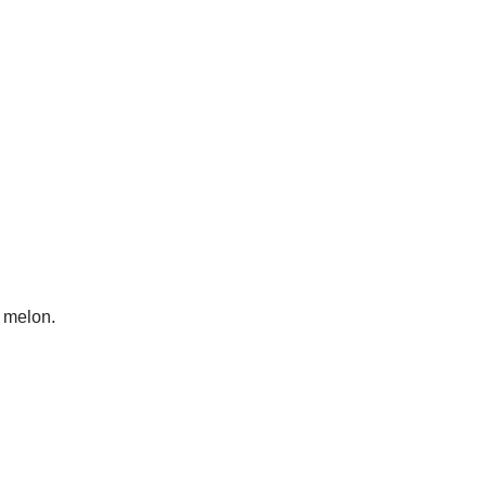
 melon.