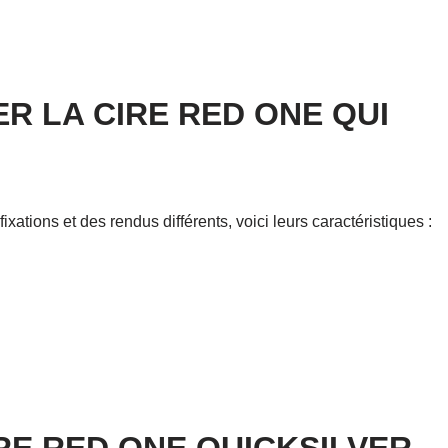
R LA CIRE RED ONE QUI
tions et des rendus différents, voici leurs caractéristiques :