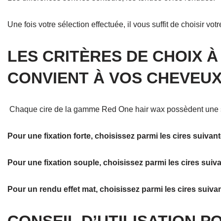
Une fois votre sélection effectuée, il vous suffit de choisir vot
LES CRITÈRES DE CHOIX 
CONVIENT À VOS CHEVEU
Chaque cire de la gamme Red One hair wax possèdent une sente
Pour une fixation forte, choisissez parmi les cires suivant
Pour une fixation souple, choisissez parmi les cires suiva
Pour un rendu effet mat, choisissez parmi les cires suivan