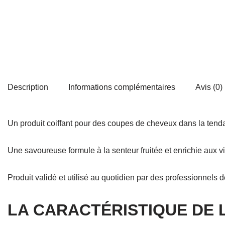
Description
Informations complémentaires
Avis (0)
Un produit coiffant pour des coupes de cheveux dans la tendan
Une savoureuse formule à la senteur fruitée et enrichie aux v
Produit validé et utilisé au quotidien par des professionnels d
LA CARACTÉRISTIQUE DE 