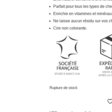
Parfait pour tous les types de ch
Enrichie en vitamines et minéraux
Ne laisse aucun résidu sur vos ch
Cire non colorante.
Rupture de stock