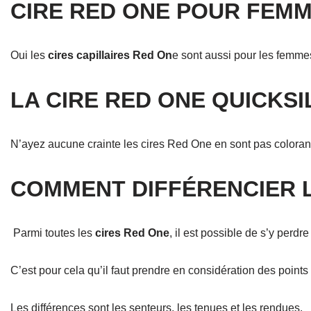
CIRE RED ONE POUR FEMM
Oui les
cires capillaires Red On
e sont aussi pour les femme
LA CIRE RED ONE QUICKS
N’ayez aucune crainte les cires Red One en sont pas coloran
COMMENT DIFFÉRENCIER L
Parmi toutes les
cires Red One
, il est possible de s’y perdre
C’est pour cela qu’il faut prendre en considération des points 
Les différences sont les senteurs, les tenues et les rendues.