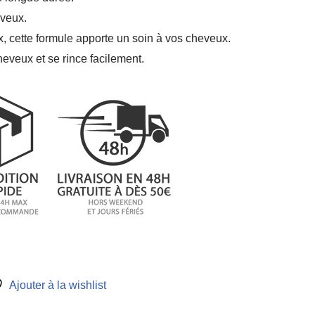
eveux.
, cette formule apporte un soin à vos cheveux.
eveux et se rince facilement.
Ajouter à la wishlist