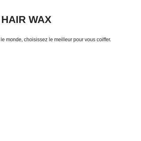
 HAIR WAX
 le monde, choisissez le meilleur pour vous coiffer.