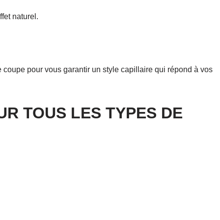
fet naturel.
e coupe pour vous garantir un style capillaire qui répond à vos
OUR TOUS LES TYPES DE