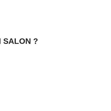
N SALON ?