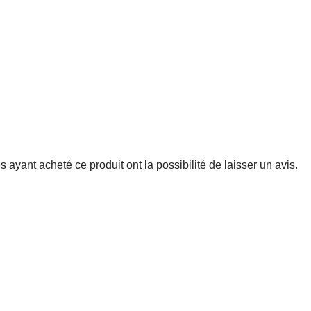
 ayant acheté ce produit ont la possibilité de laisser un avis.