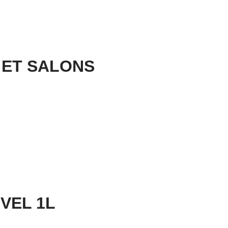
 ET SALONS
VEL 1L