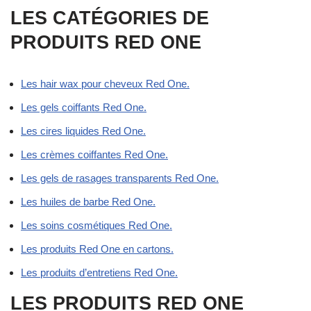
LES CATÉGORIES DE
PRODUITS RED ONE
Les hair wax pour cheveux Red One.
Les gels coiffants Red One.
Les cires liquides Red One.
Les crèmes coiffantes Red One.
Les gels de rasages transparents Red One.
Les huiles de barbe Red One.
Les soins cosmétiques Red One.
Les produits Red One en cartons.
Les produits d’entretiens Red One.
LES PRODUITS RED ONE