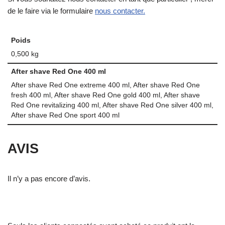
de le faire via le formulaire
nous contacter.
Poids
0,500 kg
After shave Red One 400 ml
After shave Red One extreme 400 ml, After shave Red One
fresh 400 ml, After shave Red One gold 400 ml, After shave
Red One revitalizing 400 ml, After shave Red One silver 400 ml,
After shave Red One sport 400 ml
AVIS
Il n’y a pas encore d’avis.