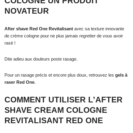
COLOGNE UN PRODUIT
NOVATEUR
After shave Red One Revitalisant
avec sa texture innovante
de crème cologne pour ne plus jamais regretter de vous avoir
rasé !
Dite adieu aux douleurs poste rasage.
Pour un rasage précis et encore plus doux, retrouvez les
gels à
raser Red
One
.
COMMENT UTILISER L’AFTER
SHAVE CREAM COLOGNE
REVITALISANT RED ONE