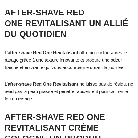
AFTER-SHAVE RED
ONE
REVITALISANT UN ALLIÉ
DU QUOTIDIEN
L’
after-shave Red One Revitalisant
offre un confort après le
rasage grâce à une texture innovante et procure une odeur
fraîche et enivrante qui vous accompagne durant la journée.
L’
after-shave Red One Revitalisant
ne laisse pas de résidu, ne
rend pas la peau grasse et pénètre rapidement pour calmer le
feu du rasage.
AFTER-SHAVE RED ONE
REVITALISANT
CRÈME