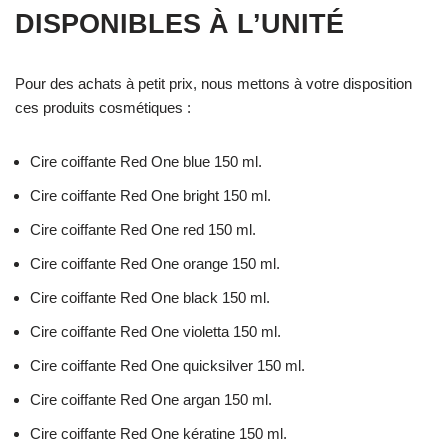
DISPONIBLES À L’UNITÉ
Pour des achats à petit prix, nous mettons à votre disposition
ces produits cosmétiques :
Cire coiffante Red One blue 150 ml.
Cire coiffante Red One bright 150 ml.
Cire coiffante Red One red 150 ml.
Cire coiffante Red One orange 150 ml.
Cire coiffante Red One black 150 ml.
Cire coiffante Red One violetta 150 ml.
Cire coiffante Red One quicksilver 150 ml.
Cire coiffante Red One argan 150 ml.
Cire coiffante Red One kératine 150 ml.