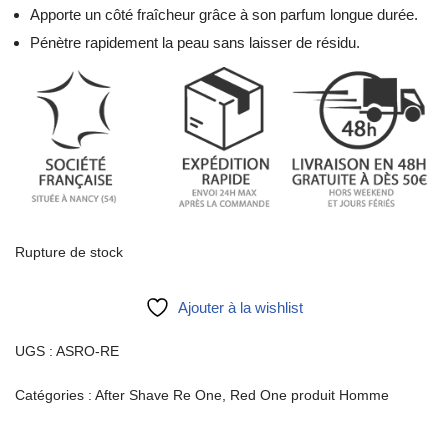
Apporte un côté fraîcheur grâce à son parfum longue durée.
Pénètre rapidement la peau sans laisser de résidu.
Rupture de stock
Ajouter à la wishlist
UGS :
ASRO-RE
Catégories :
After Shave Re One
,
Red One produit Homme