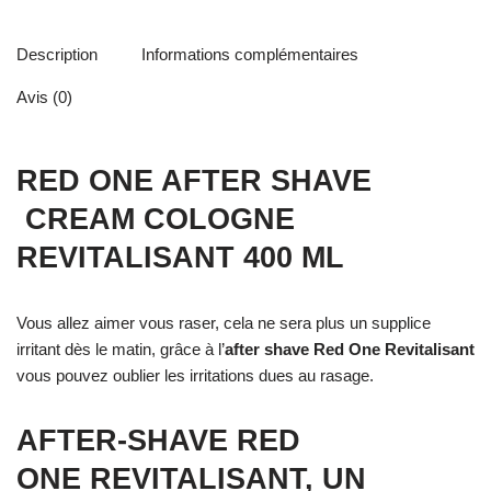
Description
Informations complémentaires
Avis (0)
RED ONE AFTER SHAVE
CREAM COLOGNE
REVITALISANT 400 ML
Vous allez aimer vous raser, cela ne sera plus un supplice
irritant dès le matin, grâce à l’
after shave Red One
Revitalisant
vous pouvez oublier les irritations dues au rasage.
AFTER-SHAVE RED
ONE
REVITALISANT, UN