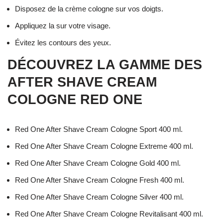
Disposez de la crème cologne sur vos doigts.
Appliquez la sur votre visage.
Évitez les contours des yeux.
DÉCOUVREZ LA GAMME DES
AFTER SHAVE CREAM
COLOGNE RED ONE
Red One After Shave Cream Cologne Sport 400 ml.
Red One After Shave Cream Cologne Extreme 400 ml.
Red One After Shave Cream Cologne Gold 400 ml.
Red One After Shave Cream Cologne Fresh 400 ml.
Red One After Shave Cream Cologne Silver 400 ml.
Red One After Shave Cream Cologne Revitalisant 400 ml.