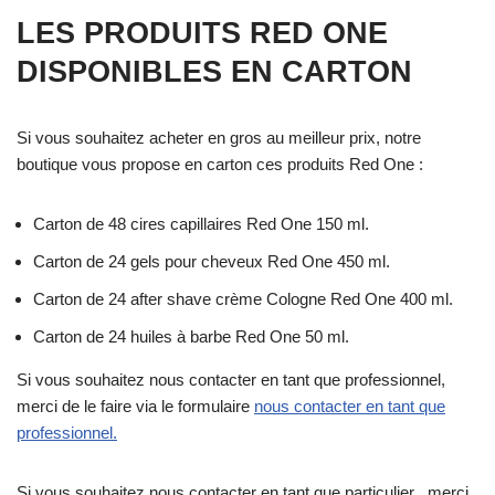
LES PRODUITS RED ONE
DISPONIBLES EN CARTON
Si vous souhaitez acheter en gros au meilleur prix, notre
boutique vous propose en carton ces produits Red One :
Carton de 48 cires capillaires Red One 150 ml.
Carton de 24 gels pour cheveux Red One 450 ml.
Carton de 24 after shave crème Cologne Red One 400 ml.
Carton de 24 huiles à barbe Red One 50 ml.
Si vous souhaitez nous contacter en tant que professionnel,
merci de le faire via le formulaire
nous contacter en tant que
professionnel.
Si vous souhaitez nous contacter en tant que particulier , merci