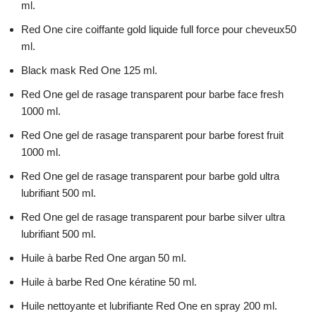
ml.
Red One cire coiffante gold liquide full force pour cheveux50
ml.
Black mask Red One 125 ml.
Red One gel de rasage transparent pour barbe face fresh
1000 ml.
Red One gel de rasage transparent pour barbe forest fruit
1000 ml.
Red One gel de rasage transparent pour barbe gold ultra
lubrifiant 500 ml.
Red One gel de rasage transparent pour barbe silver ultra
lubrifiant 500 ml.
Huile à barbe Red One argan 50 ml.
Huile à barbe Red One kératine 50 ml.
Huile nettoyante et lubrifiante Red One en spray 200 ml.