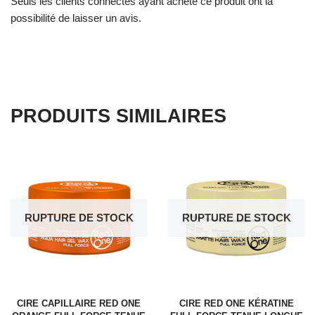
Seuls les clients connectés ayant acheté ce produit ont la
possibilité de laisser un avis.
PRODUITS SIMILAIRES
RUPTURE DE STOCK
RUPTURE DE STOCK
CIRE CAPILLAIRE RED ONE
CIRE RED ONE KÉRATINE