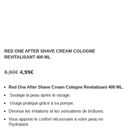
RED ONE AFTER SHAVE CREAM COLOGNE
REVITALISANT 400 ML
8,90
€
4,99
€
Red One After Shave Cream Cologne Revitalisant 400 ML.
Soulage la peau après le rasage.
Usage pratique grâce à sa pompe.
Diminue les irritations et les sensations de brûlures.
Vous apporte le confort nécessaire à votre peau en
l’hydratant.