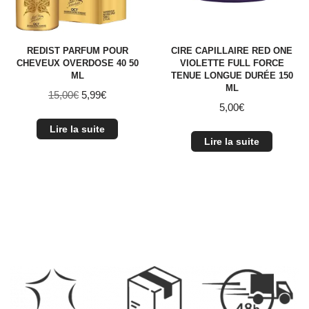
REDIST PARFUM POUR
CIRE CAPILLAIRE RED ONE
CHEVEUX OVERDOSE 40 50
VIOLETTE FULL FORCE
ML
TENUE LONGUE DURÉE 150
ML
15,00
€
5,99
€
5,00
€
Lire la suite
Lire la suite