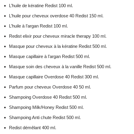
L’huile de kératine Redist 100 ml.
L’huile pour cheveux overdose 40 Redist 150 ml.
L’huile à l’argan Redist 100 ml.
Redist elixir pour cheveux miracle therapy 100 ml.
Masque pour cheveux à la kératine Redist 500 ml.
Masque capillaire à l’argan Redist 500 ml.
Masque soin des cheveux à la vanille Redist 500 ml.
Masque capillaire Overdose 40 Redist 300 ml.
Parfum pour cheveux Overdose 40 50 ml.
Shampoing Overdose 40 Redist 500 ml.
Shampoing Milk/Honey Redist 500 ml.
Shampoing Anti chute Redist 500 ml.
Redist démêlant 400 ml.