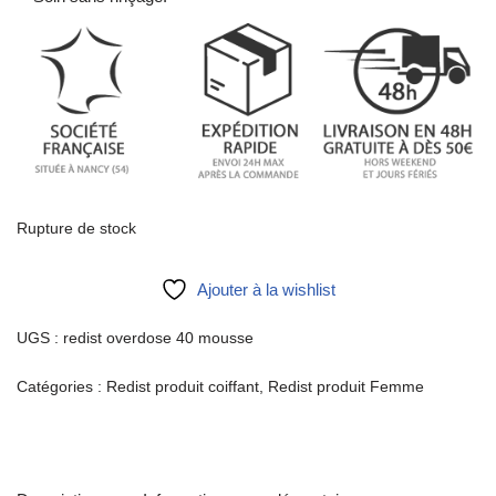
Rupture de stock
Ajouter à la wishlist
UGS :
redist overdose 40 mousse
Catégories :
Redist produit coiffant
,
Redist produit Femme