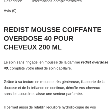
Description
Informations complémentaires
Avis (0)
REDIST MOUSSE COIFFANTE
OVERDOSE 40 POUR
CHEVEUX 200 ML
Le soin sans rinçage, en mousse de la gamme
redist overdose
40
, complète votre rituel de soin capillaire.
Grâce à sa texture en mousse très généreuse, il apporte de la
douceur et de la brillance en continue, démêle vos cheveux
sans les alourdir et laisse une senteur parfumée.
Il permet aussi de rétablir l’équilibre hydrolipidique de vos