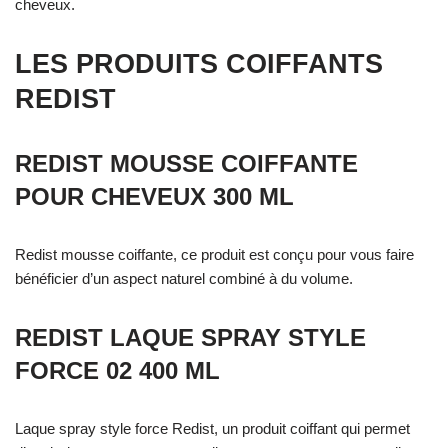
cheveux.
LES PRODUITS COIFFANTS
REDIST
REDIST MOUSSE COIFFANTE
POUR CHEVEUX 300 ML
Redist mousse coiffante, ce produit est conçu pour vous faire
bénéficier
d’un aspect naturel combiné à du volume.
REDIST LAQUE SPRAY STYLE
FORCE 02 400 ML
Laque spray style force Redist, un produit coiffant qui permet