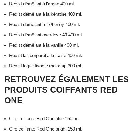
Redist démêlant à l’argan 400 ml.
Redist démêlant à la kératine 400 ml.
Redist démêlant milk/honey 400 ml.
Redist démêlant overdose 40 400 ml.
Redist démêlant à la vanille 400 ml.
Redist lait corporel à la fraise 400 ml.
Redist laque fixante make up 300 ml.
RETROUVEZ ÉGALEMENT LES
PRODUITS COIFFANTS RED
ONE
Cire coiffante Red One blue 150 ml.
Cire coiffante Red One bright 150 ml.