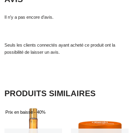
Il n’y a pas encore d’avis.
Seuls les clients connectés ayant acheté ce produit ont la
possibilité de laisser un avis.
PRODUITS SIMILAIRES
Prix en baisse - 40%