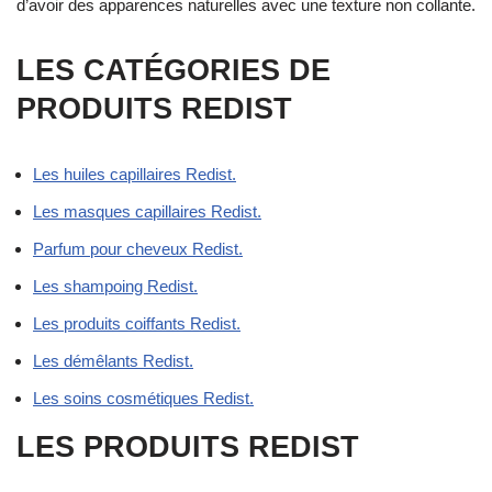
d’avoir des apparences naturelles avec une texture non collante.
LES CATÉGORIES DE
PRODUITS REDIST
Les huiles capillaires Redist.
Les masques capillaires Redist.
Parfum pour cheveux Redist.
Les shampoing Redist.
Les produits coiffants Redist.
Les démêlants Redist.
Les soins cosmétiques Redist.
LES PRODUITS REDIST