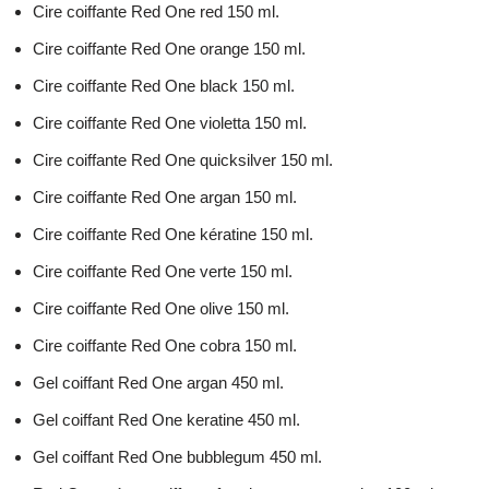
Cire coiffante Red One red 150 ml.
Cire coiffante Red One orange 150 ml.
Cire coiffante Red One black 150 ml.
Cire coiffante Red One violetta 150 ml.
Cire coiffante Red One quicksilver 150 ml.
Cire coiffante Red One argan 150 ml.
Cire coiffante Red One kératine 150 ml.
Cire coiffante Red One verte 150 ml.
Cire coiffante Red One olive 150 ml.
Cire coiffante Red One cobra 150 ml.
Gel coiffant Red One argan 450 ml.
Gel coiffant Red One keratine 450 ml.
Gel coiffant Red One bubblegum 450 ml.