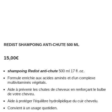
REDIST SHAMPOING ANTI-CHUTE 500 ML
15,00
€
shampoing Redist anti-chute
500 ml 17 fl .oz.
Formule enrichie aux acides aminés et d’un complexe
multivitaminés végétals.
Aide à prévenir les chutes de cheveux en renforçant le bulbe
de votre cheveu.
Aide à protéger l’équilibre hydrolipidique du cuir chevelu.
Convient à un usage quotidien.