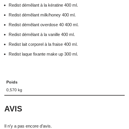
Redist démêlant à la kératine 400 ml.
Redist démêlant milk/honey 400 ml.
Redist démêlant overdose 40 400 ml.
Redist démêlant à la vanille 400 ml.
Redist lait corporel à la fraise 400 ml.
Redist laque fixante make up 300 ml.
Poids
0,570 kg
AVIS
Il n’y a pas encore d’avis.