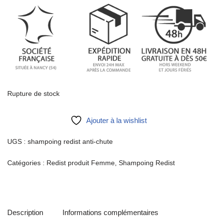
Rupture de stock
Ajouter à la wishlist
UGS :
shampoing redist anti-chute
Catégories :
Redist produit Femme
,
Shampoing Redist
Description
Informations complémentaires