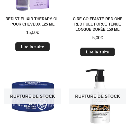
REDIST ELIXIR THERAPY OIL
CIRE COIFFANTE RED ONE
POUR CHEVEUX 125 ML
RED FULL FORCE TENUE
LONGUE DURÉE 150 ML
15,00
€
5,00
€
Lire la suite
Lire la suite
RUPTURE DE STOCK
RUPTURE DE STOCK