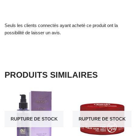
Seuls les clients connectés ayant acheté ce produit ont la
possibilité de laisser un avis.
PRODUITS SIMILAIRES
RUPTURE DE STOCK
RUPTURE DE STOCK