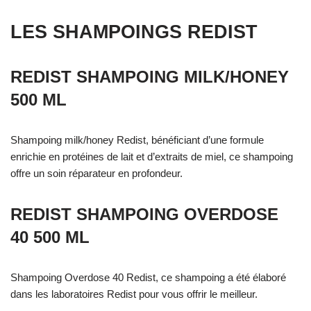
LES SHAMPOINGS REDIST
REDIST SHAMPOING MILK/HONEY
500 ML
Shampoing milk/honey Redist, bénéficiant d’une formule
enrichie en protéines de lait et d’extraits de miel, ce shampoing
offre un soin réparateur en profondeur.
REDIST SHAMPOING OVERDOSE
40 500 ML
Shampoing Overdose 40 Redist, ce shampoing a été élaboré
dans les laboratoires Redist pour vous offrir le meilleur.