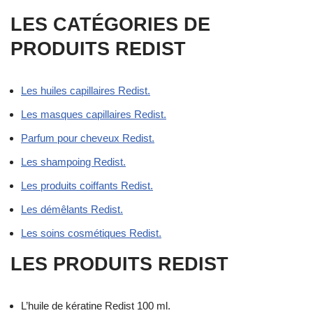
LES CATÉGORIES DE
PRODUITS REDIST
Les huiles capillaires Redist.
Les masques capillaires Redist.
Parfum pour cheveux Redist.
Les shampoing Redist.
Les produits coiffants Redist.
Les démêlants Redist.
Les soins cosmétiques Redist.
LES PRODUITS REDIST
L’huile de kératine Redist 100 ml.