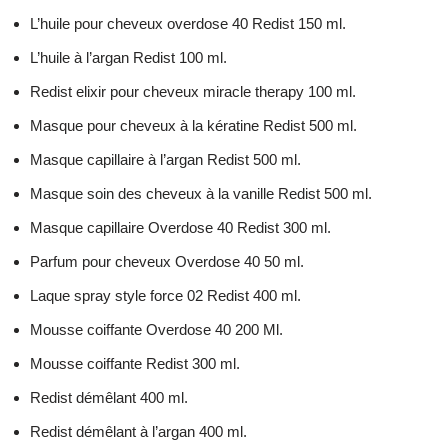
L’huile pour cheveux overdose 40 Redist 150 ml.
L’huile à l’argan Redist 100 ml.
Redist elixir pour cheveux miracle therapy 100 ml.
Masque pour cheveux à la kératine Redist 500 ml.
Masque capillaire à l’argan Redist 500 ml.
Masque soin des cheveux à la vanille Redist 500 ml.
Masque capillaire Overdose 40 Redist 300 ml.
Parfum pour cheveux Overdose 40 50 ml.
Laque spray style force 02 Redist 400 ml.
Mousse coiffante Overdose 40 200 Ml.
Mousse coiffante Redist 300 ml.
Redist démêlant 400 ml.
Redist démêlant à l’argan 400 ml.