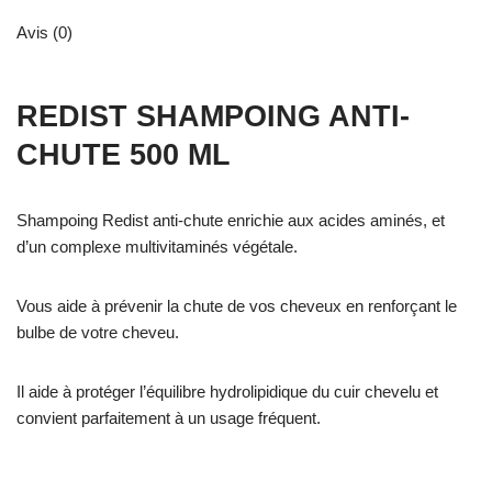
Avis (0)
REDIST SHAMPOING ANTI-
CHUTE 500 ML
Shampoing Redist anti-chute enrichie aux acides aminés, et
d’un complexe multivitaminés végétale.
Vous aide à prévenir la chute de vos cheveux en renforçant le
bulbe de votre cheveu.
Il aide à protéger l’équilibre hydrolipidique du cuir chevelu et
convient parfaitement à un usage fréquent.