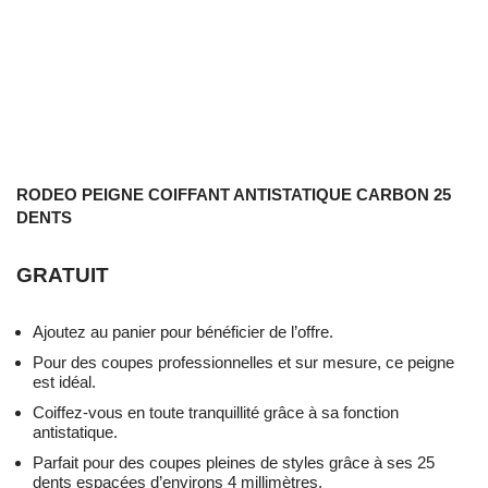
RODEO PEIGNE COIFFANT ANTISTATIQUE CARBON 25
DENTS
GRATUIT
Ajoutez au panier pour bénéficier de l’offre.
Pour des coupes professionnelles et sur mesure, ce peigne
est idéal.
Coiffez-vous en toute tranquillité grâce à sa fonction
antistatique.
Parfait pour des coupes pleines de styles grâce à ses 25
dents espacées d’environs 4 millimètres.