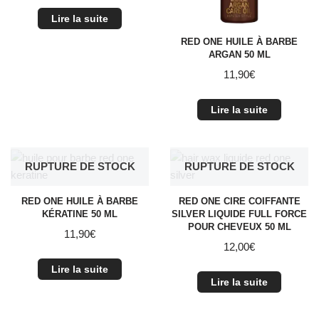
Lire la suite
RED ONE HUILE À BARBE
ARGAN 50 ML
11,90
€
Lire la suite
RUPTURE DE STOCK
RUPTURE DE STOCK
RED ONE HUILE À BARBE
RED ONE CIRE COIFFANTE
KÉRATINE 50 ML
SILVER LIQUIDE FULL FORCE
POUR CHEVEUX 50 ML
11,90
€
12,00
€
Lire la suite
Lire la suite