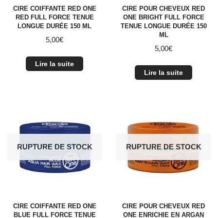
CIRE COIFFANTE RED ONE
CIRE POUR CHEVEUX RED
RED FULL FORCE TENUE
ONE BRIGHT FULL FORCE
LONGUE DURÉE 150 ML
TENUE LONGUE DURÉE 150
ML
5,00
€
5,00
€
Lire la suite
Lire la suite
RUPTURE DE STOCK
RUPTURE DE STOCK
CIRE COIFFANTE RED ONE
CIRE POUR CHEVEUX RED
BLUE FULL FORCE TENUE
ONE ENRICHIE EN ARGAN