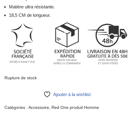
Matière ultra résistante.
18,5 CM de longueur.
Rupture de stock
Ajouter à la wishlist
Catégories :
Accessoire
,
Red One produit Homme