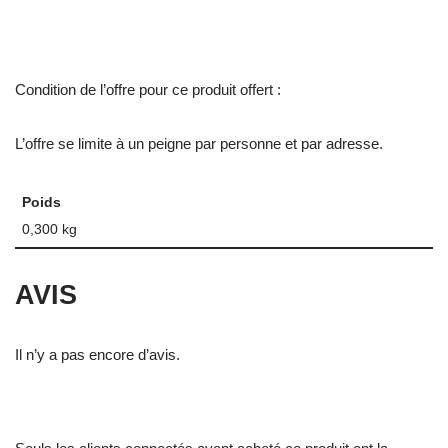
Condition de l’offre pour ce produit offert :
L’offre se limite à un peigne par personne et par adresse.
Poids
0,300 kg
AVIS
Il n’y a pas encore d’avis.