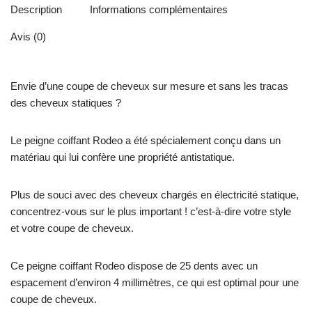
Description
Informations complémentaires
Avis (0)
Envie d’une coupe de cheveux sur mesure et sans les tracas
des cheveux statiques ?
Le peigne coiffant Rodeo a été spécialement conçu dans un
matériau qui lui confère une propriété antistatique.
Plus de souci avec des cheveux chargés en électricité statique,
concentrez-vous sur le plus important ! c’est-à-dire votre style
et votre coupe de cheveux.
Ce peigne coiffant Rodeo dispose de 25 dents avec un
espacement d’environ 4 millimètres, ce qui est optimal pour une
coupe de cheveux.