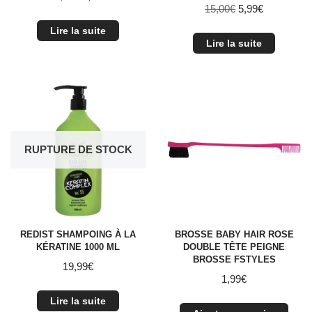
15,00
€
5,99
€
Lire la suite
Lire la suite
RUPTURE DE STOCK
REDIST SHAMPOING À LA
BROSSE BABY HAIR ROSE
KÉRATINE 1000 ML
DOUBLE TÊTE PEIGNE
BROSSE FSTYLES
19,99
€
1,99
€
Lire la suite