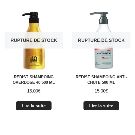
RUPTURE DE STOCK
RUPTURE DE STOCK
REDIST SHAMPOING
REDIST SHAMPOING ANTI-
OVERDOSE 40 500 ML
CHUTE 500 ML
15,00
€
15,00
€
Lire la suite
Lire la suite