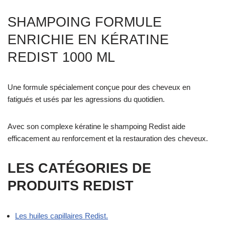
SHAMPOING FORMULE
ENRICHIE EN KÉRATINE
REDIST 1000 ML
Une formule spécialement conçue pour des cheveux en
fatigués et usés par les agressions du quotidien.
Avec son complexe kératine le shampoing Redist aide
efficacement au renforcement et la restauration des cheveux.
LES CATÉGORIES DE
PRODUITS REDIST
Les huiles capillaires Redist.