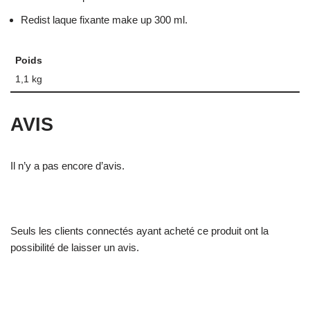
Redist laque fixante make up 300 ml.
Poids
1,1 kg
AVIS
Il n’y a pas encore d’avis.
Seuls les clients connectés ayant acheté ce produit ont la
possibilité de laisser un avis.