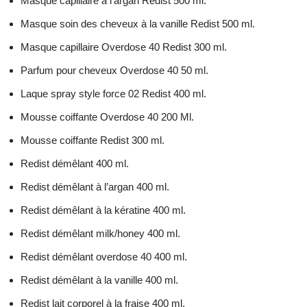
Masque capillaire à l’argan Redist 500 ml.
Masque soin des cheveux à la vanille Redist 500 ml.
Masque capillaire Overdose 40 Redist 300 ml.
Parfum pour cheveux Overdose 40 50 ml.
Laque spray style force 02 Redist 400 ml.
Mousse coiffante Overdose 40 200 Ml.
Mousse coiffante Redist 300 ml.
Redist démêlant 400 ml.
Redist démêlant à l’argan 400 ml.
Redist démêlant à la kératine 400 ml.
Redist démêlant milk/honey 400 ml.
Redist démêlant overdose 40 400 ml.
Redist démêlant à la vanille 400 ml.
Redist lait corporel à la fraise 400 ml.