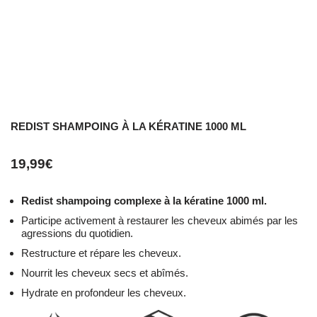
REDIST SHAMPOING À LA KÉRATINE 1000 ML
19,99
€
Redist shampoing complexe à la kératine 1000 ml.
Participe activement à restaurer les cheveux abimés par les
agressions du quotidien.
Restructure et répare les cheveux.
Nourrit les cheveux secs et abîmés.
Hydrate en profondeur les cheveux.