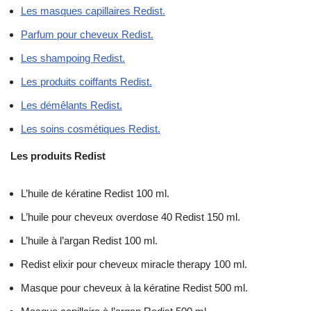
Les masques capillaires Redist.
Parfum pour cheveux Redist.
Les shampoing Redist.
Les produits coiffants Redist.
Les démêlants Redist.
Les soins cosmétiques Redist.
Les produits Redist
L’huile de kératine Redist 100 ml.
L’huile pour cheveux overdose 40 Redist 150 ml.
L’huile à l’argan Redist 100 ml.
Redist elixir pour cheveux miracle therapy 100 ml.
Masque pour cheveux à la kératine Redist 500 ml.