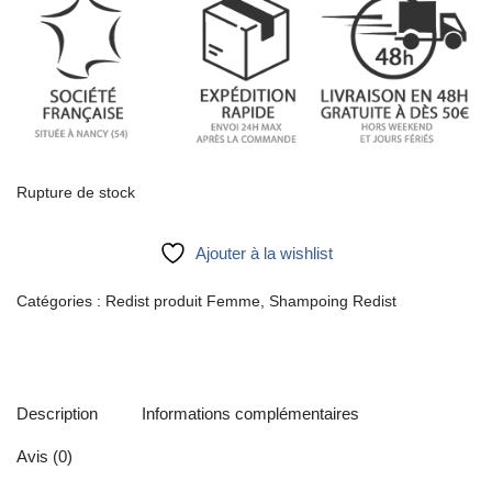
Rupture de stock
Ajouter à la wishlist
Catégories :
Redist produit Femme
,
Shampoing Redist
Description
Informations complémentaires
Avis (0)