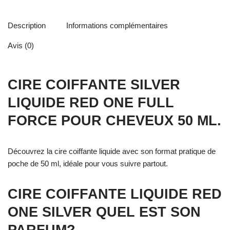
Description
Informations complémentaires
Avis (0)
CIRE COIFFANTE SILVER
LIQUIDE RED ONE FULL
FORCE POUR CHEVEUX 50 ML.
Découvrez la cire coiffante liquide avec son format pratique de
poche de 50 ml, idéale pour vous suivre partout.
CIRE COIFFANTE LIQUIDE RED
ONE SILVER QUEL EST SON