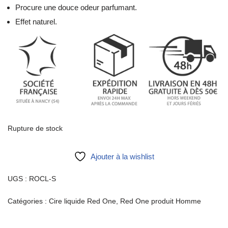
Procure une douce odeur parfumant.
Effet naturel.
Rupture de stock
Ajouter à la wishlist
UGS :
ROCL-S
Catégories :
Cire liquide Red One
,
Red One produit Homme