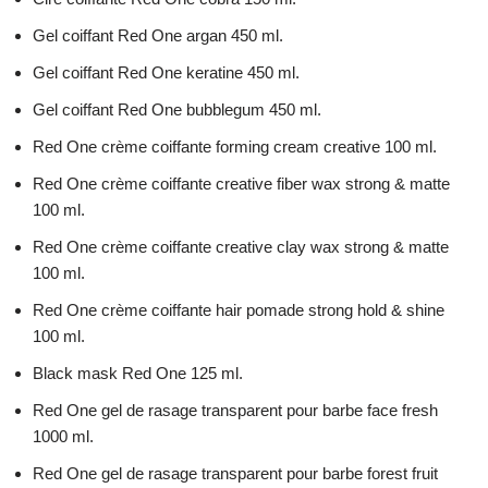
Gel coiffant Red One argan 450 ml.
Gel coiffant Red One keratine 450 ml.
Gel coiffant Red One bubblegum 450 ml.
Red One crème coiffante forming cream creative 100 ml.
Red One crème coiffante creative fiber wax strong & matte
100 ml.
Red One crème coiffante creative clay wax strong & matte
100 ml.
Red One crème coiffante hair pomade strong hold & shine
100 ml.
Black mask Red One 125 ml.
Red One gel de rasage transparent pour barbe face fresh
1000 ml.
Red One gel de rasage transparent pour barbe forest fruit