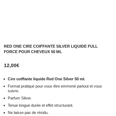
RED ONE CIRE COIFFANTE SILVER LIQUIDE FULL
FORCE POUR CHEVEUX 50 ML
12,00
€
Cire coiffante liquide Red One Silver 50 ml.
Format pratique pour vous être emmené partout et vous
suivre.
Parfum Silver.
Tenue longue durée et effet structurant.
Ne laisse pas de résidu.