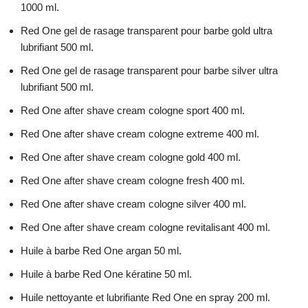
1000 ml.
Red One gel de rasage transparent pour barbe gold ultra
lubrifiant 500 ml.
Red One gel de rasage transparent pour barbe silver ultra
lubrifiant 500 ml.
Red One after shave cream cologne sport 400 ml.
Red One after shave cream cologne extreme 400 ml.
Red One after shave cream cologne gold 400 ml.
Red One after shave cream cologne fresh 400 ml.
Red One after shave cream cologne silver 400 ml.
Red One after shave cream cologne revitalisant 400 ml.
Huile à barbe Red One argan 50 ml.
Huile à barbe Red One kératine 50 ml.
Huile nettoyante et lubrifiante Red One en spray 200 ml.