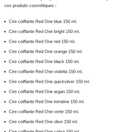
ces produits cosmétiques :
Cire coiffante Red One blue 150 ml.
Cire coiffante Red One bright 150 ml.
Cire coiffante Red One red 150 ml.
Cire coiffante Red One orange 150 ml.
Cire coiffante Red One black 150 ml.
Cire coiffante Red One violetta 150 ml.
Cire coiffante Red One quicksilver 150 ml.
Cire coiffante Red One argan 150 ml.
Cire coiffante Red One kératine 150 ml.
Cire coiffante Red One verte 150 ml.
Cire coiffante Red One olive 150 ml.
Cire coiffante Red One cobra 150 ml.