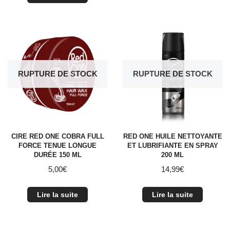
RUPTURE DE STOCK
RUPTURE DE STOCK
CIRE RED ONE COBRA FULL
RED ONE HUILE NETTOYANTE
FORCE TENUE LONGUE
ET LUBRIFIANTE EN SPRAY
DURÉE 150 ML
200 ML
5,00
€
14,99
€
Lire la suite
Lire la suite