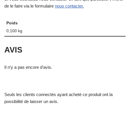
de le faire via le formulaire
nous contacter.
Poids
0,100 kg
AVIS
Il n’y a pas encore d’avis.
Seuls les clients connectés ayant acheté ce produit ont la
possibilité de laisser un avis.