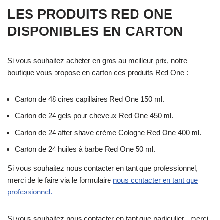
LES PRODUITS RED ONE
DISPONIBLES EN CARTON
Si vous souhaitez acheter en gros au meilleur prix, notre
boutique vous propose en carton ces produits Red One :
Carton de 48 cires capillaires Red One 150 ml.
Carton de 24 gels pour cheveux Red One 450 ml.
Carton de 24 after shave crème Cologne Red One 400 ml.
Carton de 24 huiles à barbe Red One 50 ml.
Si vous souhaitez nous contacter en tant que professionnel,
merci de le faire via le formulaire
nous contacter en tant que
professionnel.
Si vous souhaitez nous contacter en tant que particulier , merci