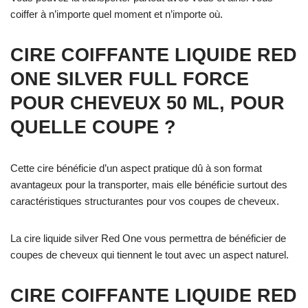
coiffer à n’importe quel moment et n’importe où.
CIRE COIFFANTE LIQUIDE RED
ONE SILVER FULL FORCE
POUR CHEVEUX 50 ML, POUR
QUELLE COUPE ?
Cette cire bénéficie d’un aspect pratique dû à son format
avantageux pour la transporter, mais elle bénéficie surtout des
caractéristiques structurantes pour vos coupes de cheveux.
La cire liquide silver Red One vous permettra de bénéficier de
coupes de cheveux qui tiennent le tout avec un aspect naturel.
CIRE COIFFANTE LIQUIDE RED