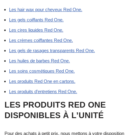
Les hair wax pour cheveux Red One.
Les gels coiffants Red One.
Les cires liquides Red One.
Les crèmes coiffantes Red One.
Les gels de rasages transparents Red One.
Les huiles de barbes Red One.
Les soins cosmétiques Red One.
Les produits Red One en cartons.
Les produits d’entretiens Red One.
LES PRODUITS RED ONE
DISPONIBLES À L’UNITÉ
Pour des achats à petit prix, nous mettons à votre disposition