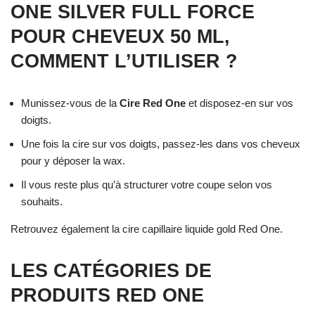
ONE SILVER FULL FORCE
POUR CHEVEUX 50 ML,
COMMENT L’UTILISER ?
Munissez-vous de la
Cire Red One
et disposez-en sur vos
doigts.
Une fois la cire sur vos doigts, passez-les dans vos cheveux
pour y déposer la wax.
Il vous reste plus qu’à structurer votre coupe selon vos
souhaits.
Retrouvez également la cire capillaire liquide gold Red One.
LES CATÉGORIES DE
PRODUITS RED ONE