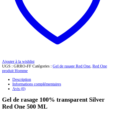
Ajouter à la wishlist
UGS :
GRRO-FF
Catégories :
Gel de rasage Red One
,
Red One
produit Homme
Description
Informations complémentaires
Avis (0)
Gel de rasage 100% transparent Silver
Red One 500 ML