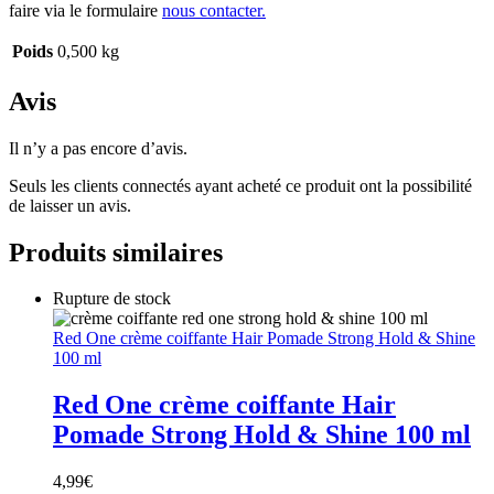
faire via le formulaire
nous contacter.
Poids
0,500 kg
Avis
Il n’y a pas encore d’avis.
Seuls les clients connectés ayant acheté ce produit ont la possibilité
de laisser un avis.
Produits similaires
Rupture de stock
Red One crème coiffante Hair Pomade Strong Hold & Shine
100 ml
Red One crème coiffante Hair
Pomade Strong Hold & Shine 100 ml
4,99
€