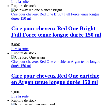
Lire la suite
Rupture de stock
Cire pour cheveux Red One Bright Full Force tenue longue
durée 150 ml
Cire pour cheveux Red One Bright
Full Force tenue longue durée 150 ml
5,00
€
Lire la suite
Rupture de stock
Cire pour cheveux Red One enrichie en Argan tenue longue
durée 150 ml
Cire pour cheveux Red One enrichie
en Argan tenue longue durée 150 ml
5,00
€
Lire la suite
Rupture de stock