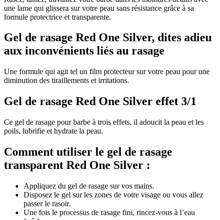
une lame qui glissera sur votre peau sans résistance grâce à sa
formule protectrice et transparente.
Gel de rasage Red One Silver, dites adieu
aux inconvénients liés au rasage
Une formule qui agit tel un film protecteur sur votre peau pour une
diminution des tiraillements et irritations.
Gel de rasage Red One Silver effet 3/1
Ce gel de rasage pour barbe à trois effets, il adoucit la peau et les
poils, lubrifie et hydrate la peau.
Comment utiliser le gel de rasage
transparent Red One Silver :
Appliquez du gel de rasage sur vos mains.
Disposez le gel sur les zones de votre visage ou vous allez
passer le rasoir.
Une fois le processus de rasage fini, rincez-vous à l’eau