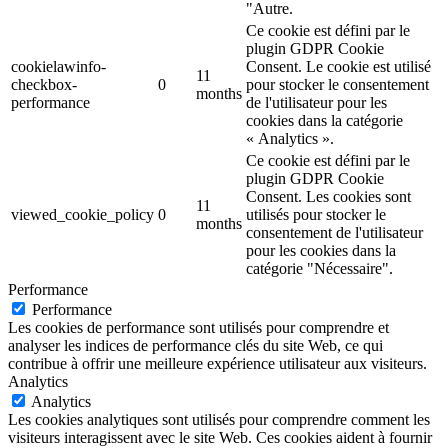
"Autre.
Ce cookie est défini par le
plugin GDPR Cookie
cookielawinfo-
Consent. Le cookie est utilisé
11
checkbox-
0
pour stocker le consentement
months
performance
de l'utilisateur pour les
cookies dans la catégorie
« Analytics ».
Ce cookie est défini par le
plugin GDPR Cookie
Consent. Les cookies sont
11
viewed_cookie_policy
0
utilisés pour stocker le
months
consentement de l'utilisateur
pour les cookies dans la
catégorie "Nécessaire".
Performance
Performance
Les cookies de performance sont utilisés pour comprendre et
analyser les indices de performance clés du site Web, ce qui
contribue à offrir une meilleure expérience utilisateur aux visiteurs.
Analytics
Analytics
Les cookies analytiques sont utilisés pour comprendre comment les
visiteurs interagissent avec le site Web. Ces cookies aident à fournir