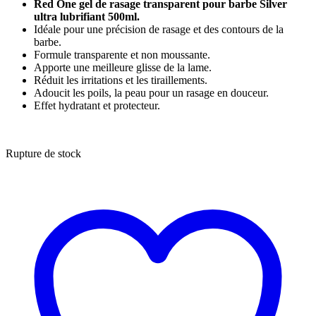
Red One gel de rasage transparent pour barbe Silver
ultra lubrifiant 500ml.
Idéale pour une précision de rasage et des contours de la
barbe.
Formule transparente et non moussante.
Apporte une meilleure glisse de la lame.
Réduit les irritations et les tiraillements.
Adoucit les poils, la peau pour un rasage en douceur.
Effet hydratant et protecteur.
Rupture de stock