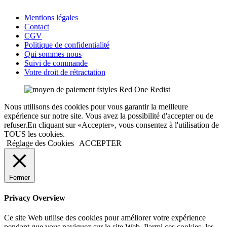
Mentions légales
Contact
CGV
Politique de confidentialité
Qui sommes nous
Suivi de commande
Votre droit de rétractation
Nous utilisons des cookies pour vous garantir la meilleure
expérience sur notre site. Vous avez la possibilité d'accepter ou de
refuser.En cliquant sur «Accepter», vous consentez à l'utilisation de
TOUS les cookies.
Réglage des Cookies
ACCEPTER
Fermer
Privacy Overview
Ce site Web utilise des cookies pour améliorer votre expérience
pendant que vous naviguez sur le site Web. Parmi ces cookies, les