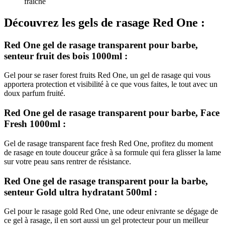
fraîche
Découvrez les gels de rasage Red One :
Red One gel de rasage transparent pour barbe,
senteur fruit des bois 1000ml :
Gel pour se raser forest fruits Red One, un gel de rasage qui vous
apportera protection et visibilité à ce que vous faites, le tout avec un
doux parfum fruité.
Red One gel de rasage transparent pour barbe, Face
Fresh 1000ml :
Gel de rasage transparent face fresh Red One, profitez du moment
de rasage en toute douceur grâce à sa formule qui fera glisser la lame
sur votre peau sans rentrer de résistance.
Red One gel de rasage transparent pour la barbe,
senteur Gold ultra hydratant 500ml :
Gel pour le rasage gold Red One, une odeur enivrante se dégage de
ce gel à rasage, il en sort aussi un gel protecteur pour un meilleur