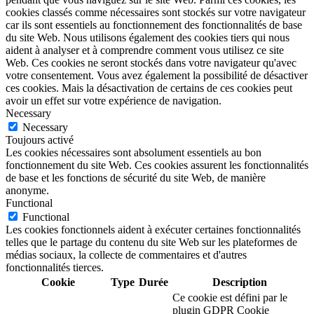
cookies classés comme nécessaires sont stockés sur votre navigateur
car ils sont essentiels au fonctionnement des fonctionnalités de base
du site Web. Nous utilisons également des cookies tiers qui nous
aident à analyser et à comprendre comment vous utilisez ce site
Web. Ces cookies ne seront stockés dans votre navigateur qu'avec
votre consentement. Vous avez également la possibilité de désactiver
ces cookies. Mais la désactivation de certains de ces cookies peut
avoir un effet sur votre expérience de navigation.
Necessary
Necessary
Toujours activé
Les cookies nécessaires sont absolument essentiels au bon
fonctionnement du site Web. Ces cookies assurent les fonctionnalités
de base et les fonctions de sécurité du site Web, de manière
anonyme.
Functional
Functional
Les cookies fonctionnels aident à exécuter certaines fonctionnalités
telles que le partage du contenu du site Web sur les plateformes de
médias sociaux, la collecte de commentaires et d'autres
fonctionnalités tierces.
Cookie
Type
Durée
Description
Ce cookie est défini par le
plugin GDPR Cookie