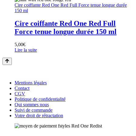
Cire coiffante Red One Red Full Force tenue longue durée
150 ml
Cire coiffante Red One Red Full
Force tenue longue durée 150 ml
5,00
€
Lire la suite
Mentions légales
Contact
CGV
Politique de confidentialité
Qui sommes nous
Suivi de commande
Votre droit de rétractation