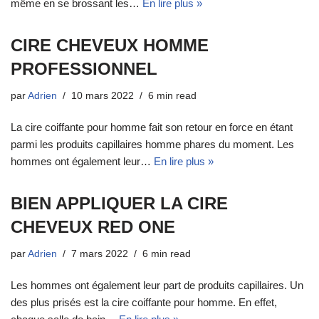
même en se brossant les…
En lire plus »
CIRE CHEVEUX HOMME
PROFESSIONNEL
par
Adrien
10 mars 2022
6 min read
La cire coiffante pour homme fait son retour en force en étant
parmi les produits capillaires homme phares du moment. Les
hommes ont également leur…
En lire plus »
BIEN APPLIQUER LA CIRE
CHEVEUX RED ONE
par
Adrien
7 mars 2022
6 min read
Les hommes ont également leur part de produits capillaires. Un
des plus prisés est la cire coiffante pour homme. En effet,