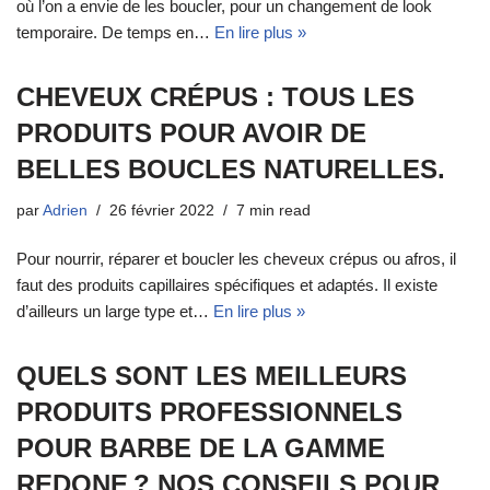
où l’on a envie de les boucler, pour un changement de look
temporaire. De temps en…
En lire plus »
CHEVEUX CRÉPUS : TOUS LES
PRODUITS POUR AVOIR DE
BELLES BOUCLES NATURELLES.
par
Adrien
26 février 2022
7 min read
Pour nourrir, réparer et boucler les cheveux crépus ou afros, il
faut des produits capillaires spécifiques et adaptés. Il existe
d’ailleurs un large type et…
En lire plus »
QUELS SONT LES MEILLEURS
PRODUITS PROFESSIONNELS
POUR BARBE DE LA GAMME
REDONE ? NOS CONSEILS POUR