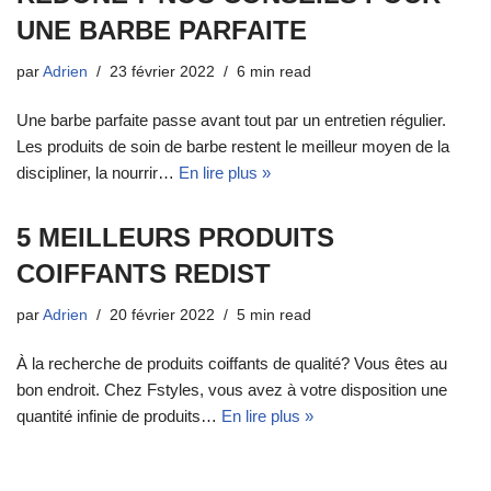
UNE BARBE PARFAITE
par
Adrien
23 février 2022
6 min read
Une barbe parfaite passe avant tout par un entretien régulier.
Les produits de soin de barbe restent le meilleur moyen de la
discipliner, la nourrir…
En lire plus »
5 MEILLEURS PRODUITS
COIFFANTS REDIST
par
Adrien
20 février 2022
5 min read
À la recherche de produits coiffants de qualité? Vous êtes au
bon endroit. Chez Fstyles, vous avez à votre disposition une
quantité infinie de produits…
En lire plus »